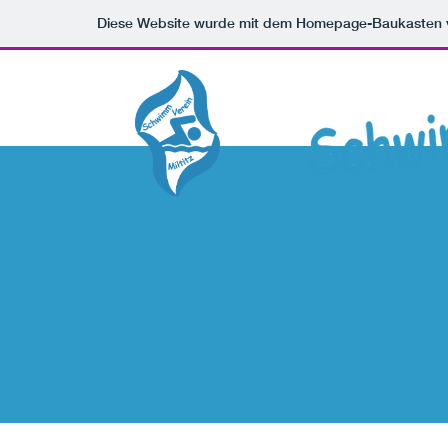
Diese Website wurde mit dem Homepage-Baukasten
News
Wettkämpfe